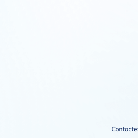
Contactez