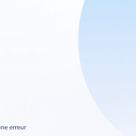
une erreur