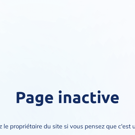
Page inactive
 le propriétaire du site si vous pensez que c'est 