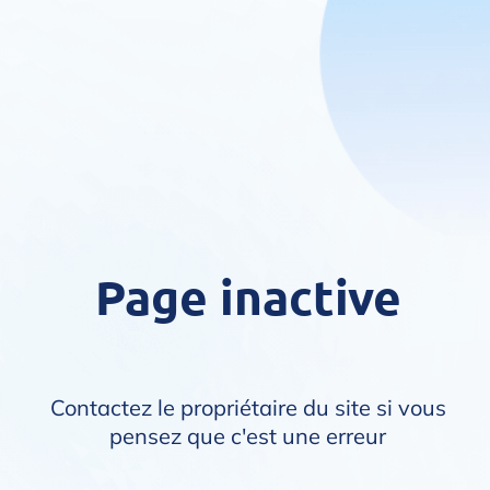
Page inactive
Contactez le propriétaire du site si vous
pensez que c'est une erreur