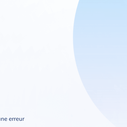
une erreur