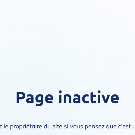
Page inactive
 le propriétaire du site si vous pensez que c'est 