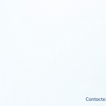
Contactez