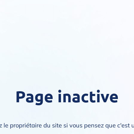
Page inactive
 le propriétaire du site si vous pensez que c'est 