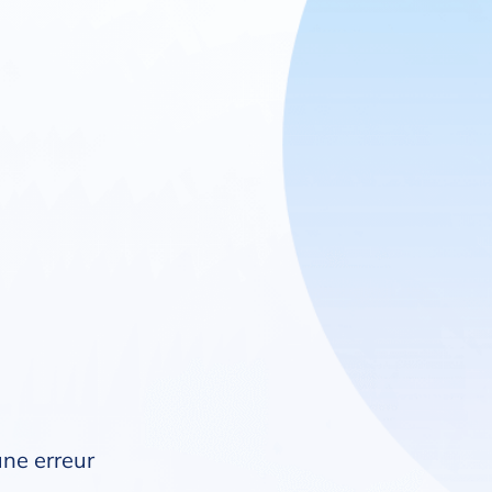
une erreur