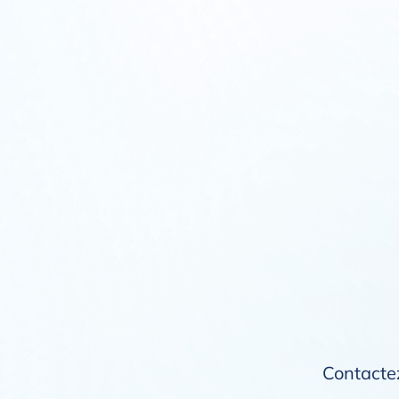
Contactez