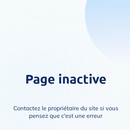
Page inactive
Contactez le propriétaire du site si vous
pensez que c'est une erreur