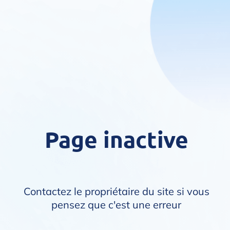
Page inactive
Contactez le propriétaire du site si vous
pensez que c'est une erreur